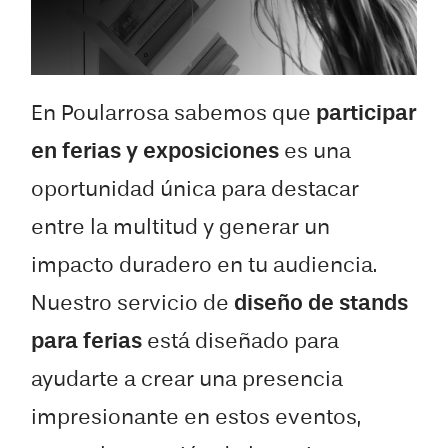
En Poularrosa sabemos que
participar
en ferias y exposiciones
es una
oportunidad única para destacar
entre la multitud y generar un
impacto duradero en tu audiencia.
Nuestro servicio de
diseño de stands
para ferias
está diseñado para
ayudarte a crear una presencia
impresionante en estos eventos,