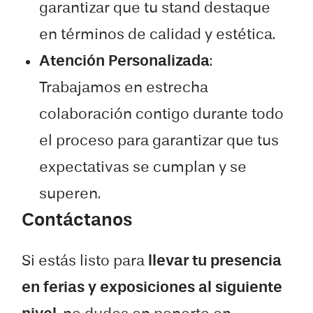
garantizar que tu stand destaque
en términos de calidad y estética.
Atención Personalizada
:
Trabajamos en estrecha
colaboración contigo durante todo
el proceso para garantizar que tus
expectativas se cumplan y se
superen.
Contáctanos
Si estás listo para
llevar tu presencia
en ferias y exposiciones al siguiente