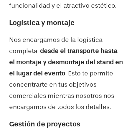
funcionalidad y el atractivo estético.
Logística y montaje
Nos encargamos de la logística
completa,
desde el transporte hasta
el montaje y desmontaje del stand en
el lugar del evento
. Esto te permite
concentrarte en tus objetivos
comerciales mientras nosotros nos
encargamos de todos los detalles.
Gestión de proyectos