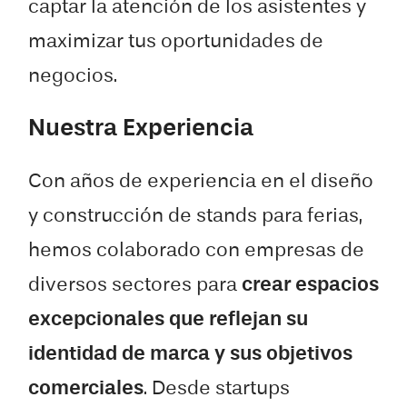
captar la atención de los asistentes y
maximizar tus oportunidades de
negocios.
Nuestra Experiencia
Con años de experiencia en el diseño
y construcción de stands para ferias,
hemos colaborado con empresas de
diversos sectores para
crear espacios
excepcionales que reflejan su
identidad de marca y sus objetivos
comerciales
. Desde startups