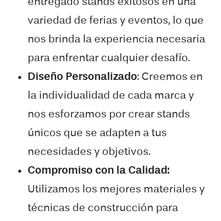
entregado stands exitosos en una
variedad de ferias y eventos, lo que
nos brinda la experiencia necesaria
para enfrentar cualquier desafío.
Diseño Personalizado
: Creemos en
la individualidad de cada marca y
nos esforzamos por crear stands
únicos que se adapten a tus
necesidades y objetivos.
Compromiso con la Calidad:
Utilizamos los mejores materiales y
técnicas de construcción para