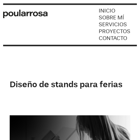
INICIO
SOBRE MÍ
SERVICIOS
PROYECTOS
CONTACTO
Diseño de stands para ferias