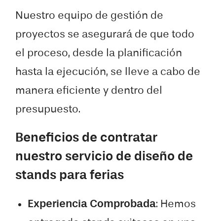
Nuestro equipo de gestión de
proyectos se asegurará de que todo
el proceso, desde la planificación
hasta la ejecución, se lleve a cabo de
manera eficiente y dentro del
presupuesto.
Beneficios de contratar
nuestro servicio de diseño de
stands para ferias
Experiencia Comprobada
: Hemos