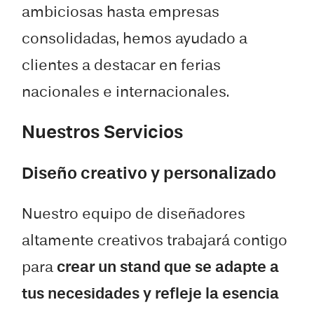
ambiciosas hasta empresas
consolidadas, hemos ayudado a
clientes a destacar en ferias
nacionales e internacionales.
Nuestros Servicios
Diseño creativo y personalizado
Nuestro equipo de diseñadores
altamente creativos trabajará contigo
para
crear un stand que se adapte a
tus necesidades y refleje la esencia