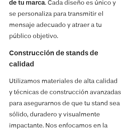
de tu marca
. Cada diseño es único y
se personaliza para transmitir el
mensaje adecuado y atraer a tu
público objetivo.
Construcción de stands de
calidad
Utilizamos materiales de alta calidad
y técnicas de construcción avanzadas
para asegurarnos de que tu stand sea
sólido, duradero y visualmente
impactante. Nos enfocamos en la