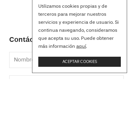
Utilizamos cookies propias y de
terceros para mejorar nuestros
servicios y experiencia de usuario. Si
continua navegando, consideramos
Contáctanos
que acepta su uso. Puede obtener
más información
aquí
.
ACEPTAR COOKIES