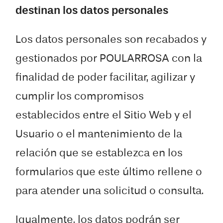
destinan los datos personales
Los datos personales son recabados y
gestionados por POULARROSA con la
finalidad de poder facilitar, agilizar y
cumplir los compromisos
establecidos entre el Sitio Web y el
Usuario o el mantenimiento de la
relación que se establezca en los
formularios que este último rellene o
para atender una solicitud o consulta.
Igualmente, los datos podrán ser