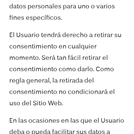
datos personales para uno o varios
fines específicos.
El Usuario tendrá derecho a retirar su
consentimiento en cualquier
momento. Será tan fácil retirar el
consentimiento como darlo. Como
regla general, la retirada del
consentimiento no condicionará el
uso del Sitio Web.
En las ocasiones en las que el Usuario
deba o pueda facilitar sus datos a