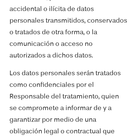
accidental o ilícita de datos
personales transmitidos, conservados
o tratados de otra forma, o la
comunicación o acceso no
autorizados a dichos datos.
Los datos personales serán tratados
como confidenciales por el
Responsable del tratamiento, quien
se compromete a informar de y a
garantizar por medio de una
obligación legal o contractual que