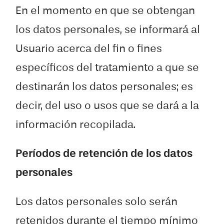
En el momento en que se obtengan
los datos personales, se informará al
Usuario acerca del fin o fines
específicos del tratamiento a que se
destinarán los datos personales; es
decir, del uso o usos que se dará a la
información recopilada.
Períodos de retención de los datos
personales
Los datos personales solo serán
retenidos durante el tiempo mínimo