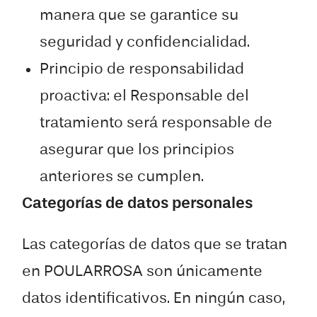
manera que se garantice su
seguridad y confidencialidad.
Principio de responsabilidad
proactiva: el Responsable del
tratamiento será responsable de
asegurar que los principios
anteriores se cumplen.
Categorías de datos personales
Las categorías de datos que se tratan
en POULARROSA son únicamente
datos identificativos. En ningún caso,