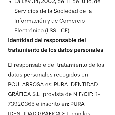
La Ley 34/2002, de 11 de julio, de
Servicios de la Sociedad de la
Información y de Comercio
Electrónico (LSSI-CE).
Identidad del responsable del
tratamiento de los datos personales
El responsable del tratamiento de los
datos personales recogidos en
POULARROSA es: PURA IDENTIDAD
GRÁFICA S.L., provista de NIF/CIF: B-
73920365 e inscrito en: PURA
IDENTIDAD GRÁFICA S.L. con los