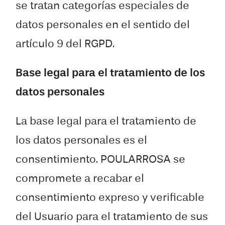
se tratan categorías especiales de
datos personales en el sentido del
artículo 9 del RGPD.
Base legal para el tratamiento de los
datos personales
La base legal para el tratamiento de
los datos personales es el
consentimiento. POULARROSA se
compromete a recabar el
consentimiento expreso y verificable
del Usuario para el tratamiento de sus