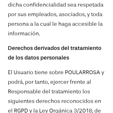
dicha confidencialidad sea respetada
por sus empleados, asociados, y toda
persona a la cual le haga accesible la
información.
Derechos derivados del tratamiento
de los datos personales
El Usuario tiene sobre POULARROSA y
podrá, por tanto, ejercer frente al
Responsable del tratamiento los
siguientes derechos reconocidos en
el RGPD y la Ley Orgánica 3/2018, de