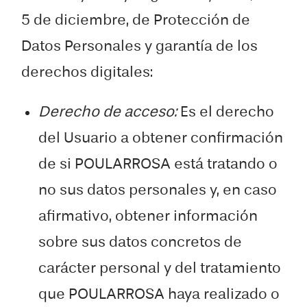
5 de diciembre, de Protección de
Datos Personales y garantía de los
derechos digitales:
Derecho de acceso:
Es el derecho
del Usuario a obtener confirmación
de si POULARROSA está tratando o
no sus datos personales y, en caso
afirmativo, obtener información
sobre sus datos concretos de
carácter personal y del tratamiento
que POULARROSA haya realizado o