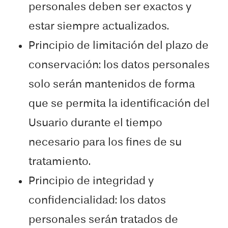
personales deben ser exactos y
estar siempre actualizados.
Principio de limitación del plazo de
conservación: los datos personales
solo serán mantenidos de forma
que se permita la identificación del
Usuario durante el tiempo
necesario para los fines de su
tratamiento.
Principio de integridad y
confidencialidad: los datos
personales serán tratados de