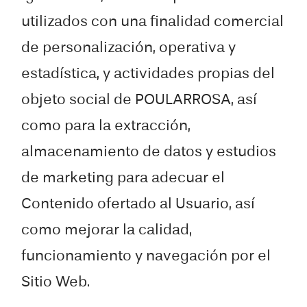
utilizados con una finalidad comercial
de personalización, operativa y
estadística, y actividades propias del
objeto social de POULARROSA, así
como para la extracción,
almacenamiento de datos y estudios
de marketing para adecuar el
Contenido ofertado al Usuario, así
como mejorar la calidad,
funcionamiento y navegación por el
Sitio Web.