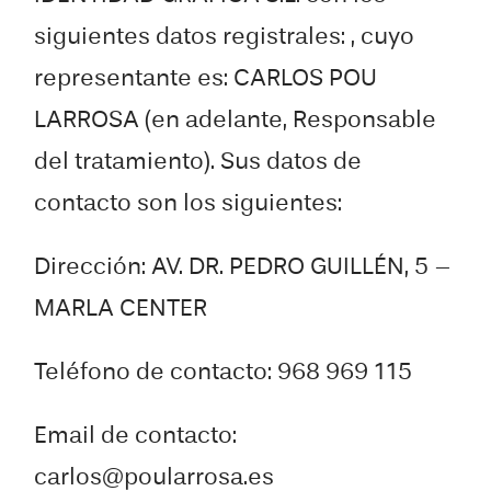
siguientes datos registrales: , cuyo
representante es: CARLOS POU
LARROSA (en adelante, Responsable
del tratamiento). Sus datos de
contacto son los siguientes:
Dirección: AV. DR. PEDRO GUILLÉN, 5 –
MARLA CENTER
Teléfono de contacto: 968 969 115
Email de contacto:
carlos@poularrosa.es