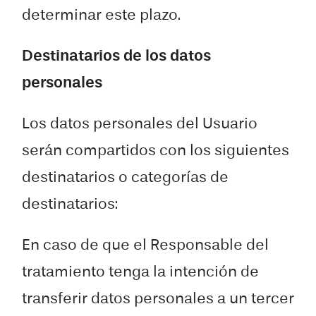
determinar este plazo.
Destinatarios de los datos
personales
Los datos personales del Usuario
serán compartidos con los siguientes
destinatarios o categorías de
destinatarios:
En caso de que el Responsable del
tratamiento tenga la intención de
transferir datos personales a un tercer