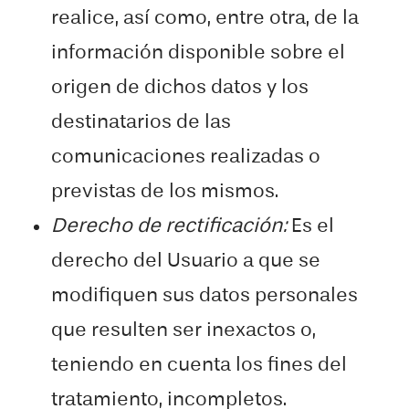
realice, así como, entre otra, de la
información disponible sobre el
origen de dichos datos y los
destinatarios de las
comunicaciones realizadas o
previstas de los mismos.
Derecho de rectificación:
Es el
derecho del Usuario a que se
modifiquen sus datos personales
que resulten ser inexactos o,
teniendo en cuenta los fines del
tratamiento, incompletos.