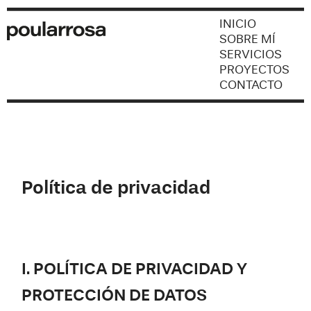
INICIO
SOBRE MÍ
SERVICIOS
PROYECTOS
CONTACTO
Política de privacidad
I. POLÍTICA DE PRIVACIDAD Y
PROTECCIÓN DE DATOS