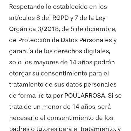
Respetando lo establecido en los
artículos 8 del RGPD y 7 de la Ley
Orgánica 3/2018, de 5 de diciembre,
de Protección de Datos Personales y
garantía de los derechos digitales,
solo los mayores de 14 años podrán
otorgar su consentimiento para el
tratamiento de sus datos personales
de forma lícita por POULARROSA. Si se
trata de un menor de 14 años, será
necesario el consentimiento de los
padres o tutores para el tratamiento, y