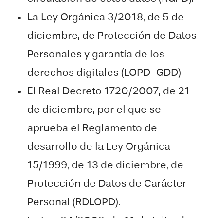
La Ley Orgánica 3/2018, de 5 de
diciembre, de Protección de Datos
Personales y garantía de los
derechos digitales (LOPD-GDD).
El Real Decreto 1720/2007, de 21
de diciembre, por el que se
aprueba el Reglamento de
desarrollo de la Ley Orgánica
15/1999, de 13 de diciembre, de
Protección de Datos de Carácter
Personal (RDLOPD).