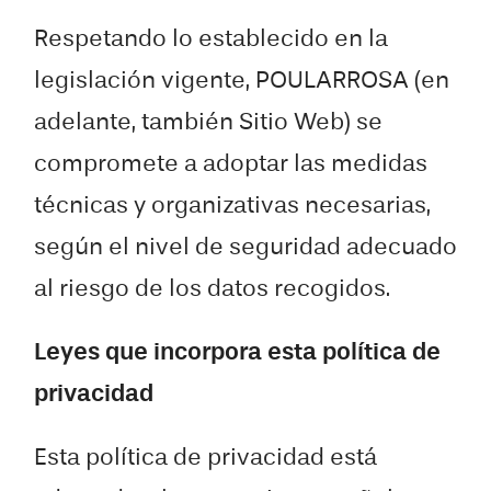
Respetando lo establecido en la
legislación vigente, POULARROSA (en
adelante, también Sitio Web) se
compromete a adoptar las medidas
técnicas y organizativas necesarias,
según el nivel de seguridad adecuado
al riesgo de los datos recogidos.
Leyes que incorpora esta política de
privacidad
Esta política de privacidad está