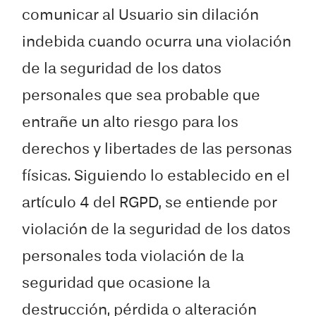
comunicar al Usuario sin dilación
indebida cuando ocurra una violación
de la seguridad de los datos
personales que sea probable que
entrañe un alto riesgo para los
derechos y libertades de las personas
físicas. Siguiendo lo establecido en el
artículo 4 del RGPD, se entiende por
violación de la seguridad de los datos
personales toda violación de la
seguridad que ocasione la
destrucción, pérdida o alteración