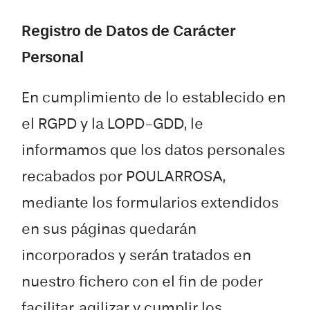
Registro de Datos de Carácter
Personal
En cumplimiento de lo establecido en
el RGPD y la LOPD-GDD, le
informamos que los datos personales
recabados por POULARROSA,
mediante los formularios extendidos
en sus páginas quedarán
incorporados y serán tratados en
nuestro fichero con el fin de poder
facilitar, agilizar y cumplir los