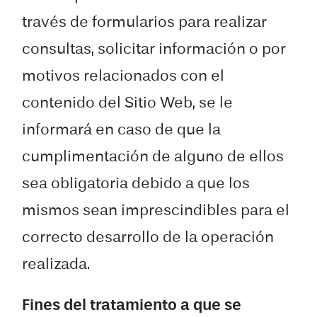
través de formularios para realizar
consultas, solicitar información o por
motivos relacionados con el
contenido del Sitio Web, se le
informará en caso de que la
cumplimentación de alguno de ellos
sea obligatoria debido a que los
mismos sean imprescindibles para el
correcto desarrollo de la operación
realizada.
Fines del tratamiento a que se