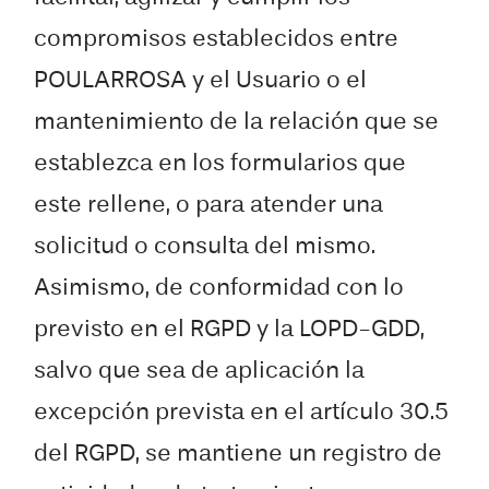
compromisos establecidos entre
POULARROSA y el Usuario o el
mantenimiento de la relación que se
establezca en los formularios que
este rellene, o para atender una
solicitud o consulta del mismo.
Asimismo, de conformidad con lo
previsto en el RGPD y la LOPD-GDD,
salvo que sea de aplicación la
excepción prevista en el artículo 30.5
del RGPD, se mantiene un registro de