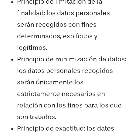
Principio de limitación de la
finalidad: los datos personales
serán recogidos con fines
determinados, explícitos y
legítimos.
Principio de minimización de datos:
los datos personales recogidos
serán únicamente los
estrictamente necesarios en
relación con los fines para los que
son tratados.
Principio de exactitud: los datos