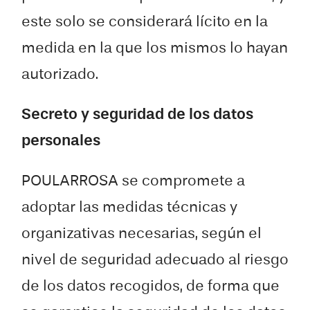
este solo se considerará lícito en la
medida en la que los mismos lo hayan
autorizado.
Secreto y seguridad de los datos
personales
POULARROSA se compromete a
adoptar las medidas técnicas y
organizativas necesarias, según el
nivel de seguridad adecuado al riesgo
de los datos recogidos, de forma que