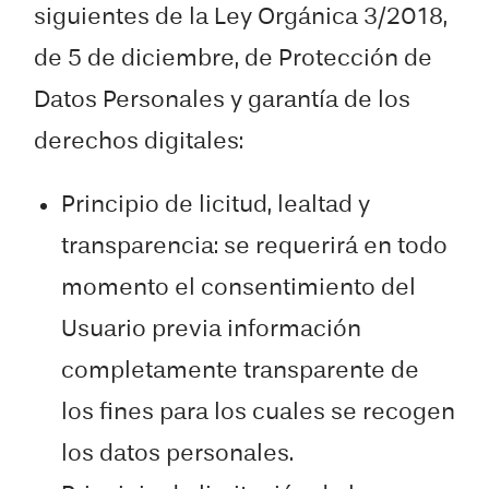
siguientes de la Ley Orgánica 3/2018,
de 5 de diciembre, de Protección de
Datos Personales y garantía de los
derechos digitales:
Principio de licitud, lealtad y
transparencia: se requerirá en todo
momento el consentimiento del
Usuario previa información
completamente transparente de
los fines para los cuales se recogen
los datos personales.