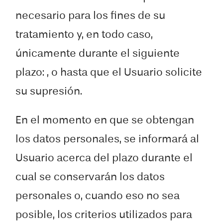
necesario para los fines de su
tratamiento y, en todo caso,
únicamente durante el siguiente
plazo: , o hasta que el Usuario solicite
su supresión.
En el momento en que se obtengan
los datos personales, se informará al
Usuario acerca del plazo durante el
cual se conservarán los datos
personales o, cuando eso no sea
posible, los criterios utilizados para