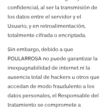
confidencial, al ser la transmisión de
los datos entre el servidor y el
Usuario, y en retroalimentación,
totalmente cifrada o encriptada.
Sin embargo, debido a que
POULARROSA no puede garantizar la
inexpugnabilidad de internet ni la
ausencia total de hackers u otros que
accedan de modo fraudulento a los
datos personales, el Responsable del
tratamiento se compromete a