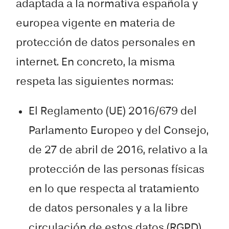
adaptada a la normativa española y
europea vigente en materia de
protección de datos personales en
internet. En concreto, la misma
respeta las siguientes normas:
El Reglamento (UE) 2016/679 del
Parlamento Europeo y del Consejo,
de 27 de abril de 2016, relativo a la
protección de las personas físicas
en lo que respecta al tratamiento
de datos personales y a la libre
circulación de estos datos (RGPD).