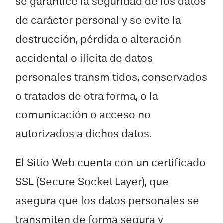
se garantice la seguridad de los datos
de carácter personal y se evite la
destrucción, pérdida o alteración
accidental o ilícita de datos
personales transmitidos, conservados
o tratados de otra forma, o la
comunicación o acceso no
autorizados a dichos datos.
El Sitio Web cuenta con un certificado
SSL (Secure Socket Layer), que
asegura que los datos personales se
transmiten de forma segura y