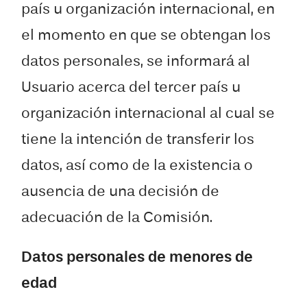
país u organización internacional, en
el momento en que se obtengan los
datos personales, se informará al
Usuario acerca del tercer país u
organización internacional al cual se
tiene la intención de transferir los
datos, así como de la existencia o
ausencia de una decisión de
adecuación de la Comisión.
Datos personales de menores de
edad