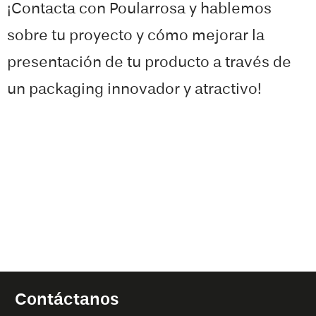
¡Contacta con Poularrosa y hablemos
sobre tu proyecto y cómo mejorar la
presentación de tu producto a través de
un packaging innovador y atractivo!
Contáctanos