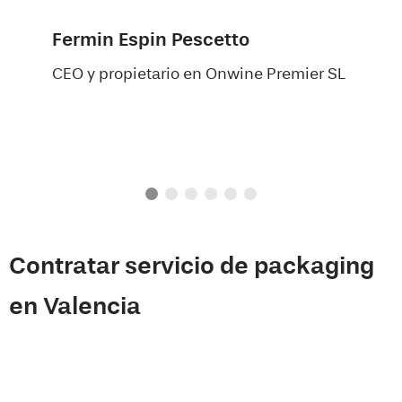
Fermin Espin Pescetto
CEO y propietario en Onwine Premier SL
Contratar servicio de packaging
en Valencia