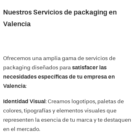
Nuestros Servicios de packaging en
Valencia
Ofrecemos una amplia gama de servicios de
packaging diseñados para
satisfacer las
necesidades específicas de tu empresa en
Valencia
:
Identidad Visual
: Creamos logotipos, paletas de
colores, tipografías y elementos visuales que
representen la esencia de tu marca y te destaquen
en el mercado.