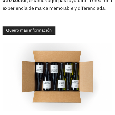
otro sector
, estamos aquí para ayudarte a crear una
experiencia de marca memorable y diferenciada.
Quiero más información