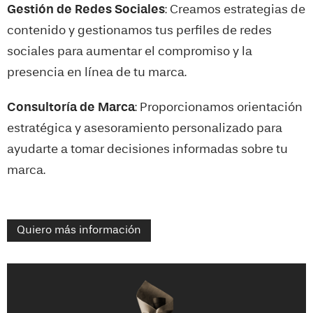
Gestión de Redes Sociales
: Creamos estrategias de
contenido y gestionamos tus perfiles de redes
sociales para aumentar el compromiso y la
presencia en línea de tu marca.
Consultoría de Marca
: Proporcionamos orientación
estratégica y asesoramiento personalizado para
ayudarte a tomar decisiones informadas sobre tu
marca.
Quiero más información