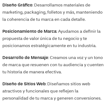
Diseño Gráfico
: Desarrollamos materiales de
marketing, packaging, folletos y más, manteniendo
la coherencia de tu marca en cada detalle.
Posicionamiento de Marca
: Ayudamos a definir la
propuesta de valor única de tu negocio y te
posicionamos estratégicamente en tu industria.
Desarrollo de Mensaje
: Creamos una voz y un tono
de marca que resuenen con tu audiencia y cuenten
tu historia de manera efectiva.
Diseño de Sitios Web
: Diseñamos sitios web
atractivos y funcionales que reflejen la
personalidad de tu marca y generen conversiones.