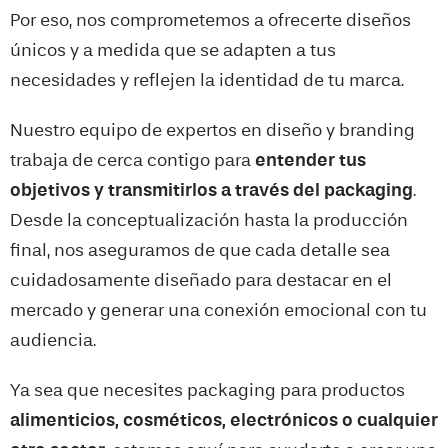
Por eso, nos comprometemos a ofrecerte diseños
únicos y a medida que se adapten a tus
necesidades y reflejen la identidad de tu marca.
Nuestro equipo de expertos en diseño y branding
trabaja de cerca contigo para
entender tus
objetivos y transmitirlos a través del packaging
.
Desde la conceptualización hasta la producción
final, nos aseguramos de que cada detalle sea
cuidadosamente diseñado para destacar en el
mercado y generar una conexión emocional con tu
audiencia.
Ya sea que necesites packaging para productos
alimenticios, cosméticos, electrónicos o cualquier