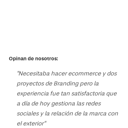
Opinan de nosotros:
"Necesitaba hacer ecommerce y dos
proyectos de Branding pero la
ido
experiencia fue tan satisfactoria que
que
a día de hoy gestiona las redes
sociales y la relación de la marca con
el exterior"