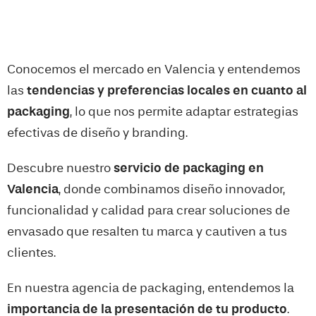
Conocemos el mercado en
Valencia
y entendemos
las
tendencias y preferencias locales en cuanto al
packaging
, lo que nos permite adaptar estrategias
efectivas de diseño y branding.
Descubre nuestro
servicio de packaging en
Valencia
, donde combinamos diseño innovador,
funcionalidad y calidad para crear soluciones de
envasado que resalten tu marca y cautiven a tus
clientes.
En nuestra agencia de packaging, entendemos la
importancia de la presentación de tu producto
.