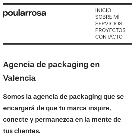
INICIO
SOBRE MÍ
SERVICIOS
PROYECTOS
CONTACTO
Agencia de packaging en
Valencia
Somos la agencia de packaging que se
encargará de que tu marca inspire,
conecte y permanezca en la mente de
tus clientes.