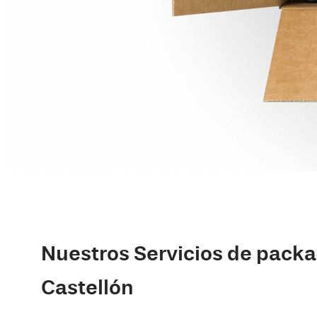
Nuestros Servicios de pack
Castellón