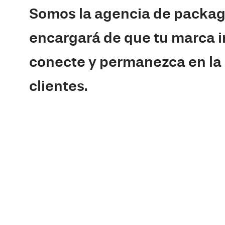
Somos la agencia de packag
encargará de que tu marca i
conecte y permanezca en la
clientes.