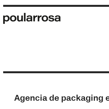
Agencia de packaging e