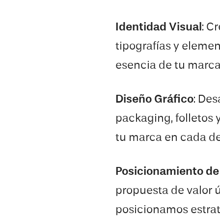
Identidad Visual
: C
tipografías y elemen
esencia de tu marca
Diseño Gráfico
: Des
packaging, folletos
tu marca en cada de
Posicionamiento d
propuesta de valor ú
posicionamos estrat