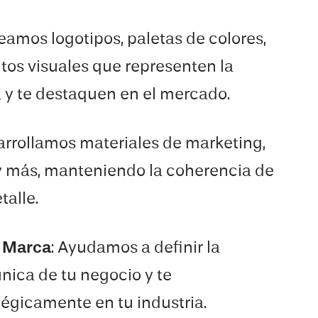
reamos logotipos, paletas de colores,
tos visuales que representen la
 y te destaquen en el mercado.
arrollamos materiales de marketing,
 y más, manteniendo la coherencia de
talle.
e Marca
: Ayudamos a definir la
nica de tu negocio y te
égicamente en tu industria.