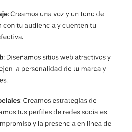
aje
: Creamos una voz y un tono de
 con tu audiencia y cuenten tu
fectiva.
eb
: Diseñamos sitios web atractivos y
ejen la personalidad de tu marca y
es.
ociales
: Creamos estrategias de
amos tus perfiles de redes sociales
mpromiso y la presencia en línea de