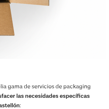
ia gama de servicios de packaging
sfacer las necesidades específicas
astellón
: