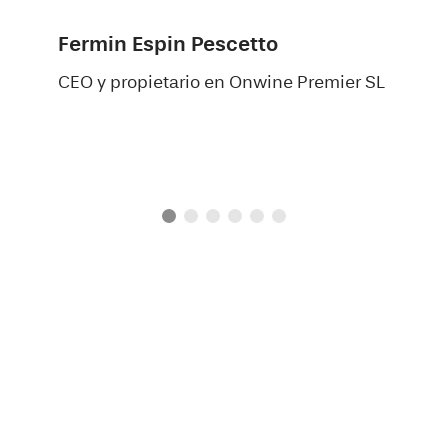
Fermin Espin Pescetto
CEO y propietario en Onwine Premier SL