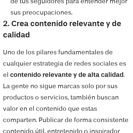
de tus seguidores para entender mejor
sus preocupaciones.
2. Crea contenido relevante y de
calidad
Uno de los pilares fundamentales de
cualquier estrategia de redes sociales es
el
contenido relevante y de alta calidad
.
La gente no sigue marcas solo por sus
productos o servicios, también buscan
valor en el contenido que estas
comparten. Publicar de forma consistente
contenido útil, entretenido o inspirador