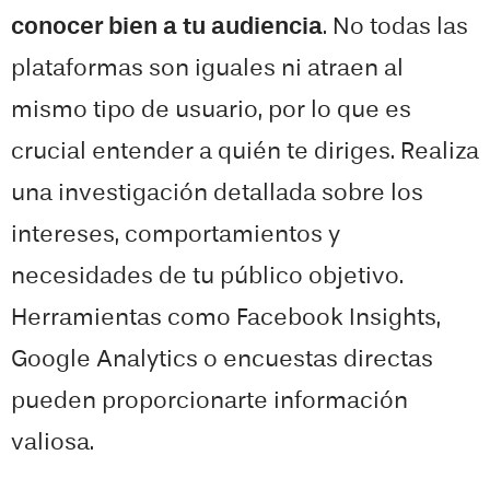
conocer bien a tu audiencia
. No todas las
plataformas son iguales ni atraen al
mismo tipo de usuario, por lo que es
crucial entender a quién te diriges. Realiza
una investigación detallada sobre los
intereses, comportamientos y
necesidades de tu público objetivo.
Herramientas como Facebook Insights,
Google Analytics o encuestas directas
pueden proporcionarte información
valiosa.