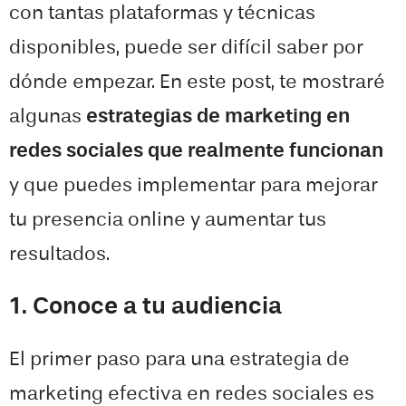
con tantas plataformas y técnicas
disponibles, puede ser difícil saber por
dónde empezar. En este post, te mostraré
algunas
estrategias de marketing en
redes sociales que realmente funcionan
y que puedes implementar para mejorar
tu presencia online y aumentar tus
resultados.
1. Conoce a tu audiencia
El primer paso para una estrategia de
marketing efectiva en redes sociales es