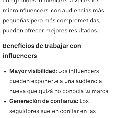
con grandes influencers, a veces los
microinfluencers, con audiencias más
pequeñas pero más comprometidas,
pueden ofrecer mejores resultados.
Beneficios de trabajar con
influencers
Mayor visibilidad:
Los influencers
pueden exponerte a una audiencia
nueva que quizá no conocía tu marca.
Generación de confianza:
Los
seguidores suelen confiar en las