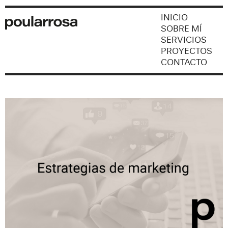
INICIO
SOBRE MÍ
SERVICIOS
PROYECTOS
CONTACTO