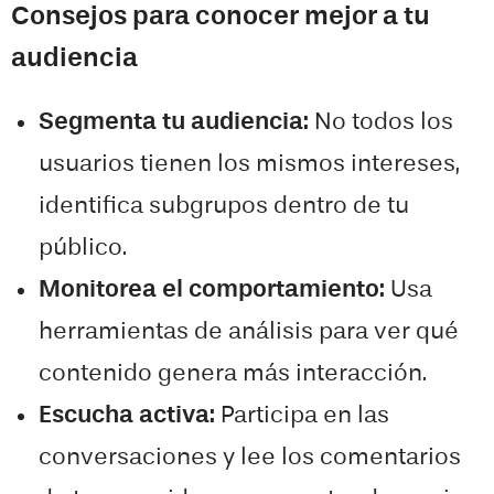
Consejos para conocer mejor a tu
audiencia
Segmenta tu audiencia:
No todos los
usuarios tienen los mismos intereses,
identifica subgrupos dentro de tu
público.
Monitorea el comportamiento:
Usa
herramientas de análisis para ver qué
contenido genera más interacción.
Escucha activa:
Participa en las
conversaciones y lee los comentarios