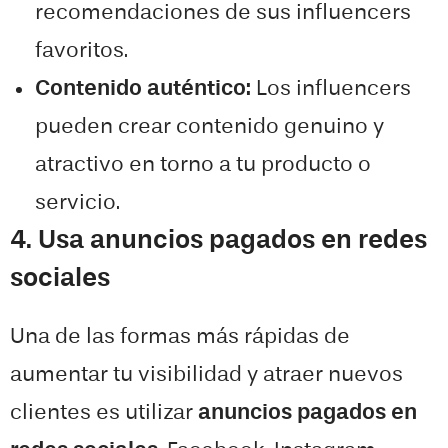
recomendaciones de sus influencers
favoritos.
Contenido auténtico:
Los influencers
pueden crear contenido genuino y
atractivo en torno a tu producto o
servicio.
4. Usa anuncios pagados en redes
sociales
Una de las formas más rápidas de
aumentar tu visibilidad y atraer nuevos
clientes es utilizar
anuncios pagados en