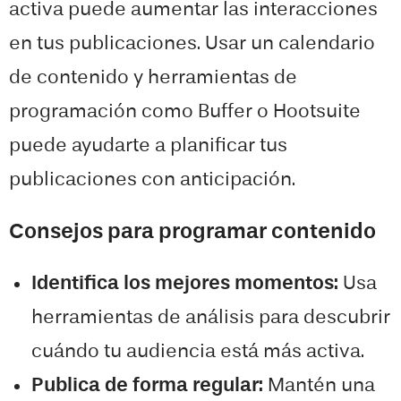
activa puede aumentar las interacciones
en tus publicaciones. Usar un calendario
de contenido y herramientas de
programación como Buffer o Hootsuite
puede ayudarte a planificar tus
publicaciones con anticipación.
Consejos para programar contenido
Identifica los mejores momentos:
Usa
herramientas de análisis para descubrir
cuándo tu audiencia está más activa.
Publica de forma regular:
Mantén una