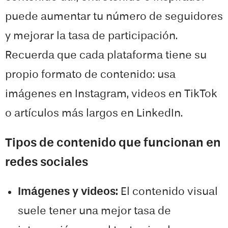
puede aumentar tu número de seguidores
y mejorar la tasa de participación.
Recuerda que cada plataforma tiene su
propio formato de contenido: usa
imágenes en Instagram, videos en TikTok
o artículos más largos en LinkedIn.
Tipos de contenido que funcionan en
redes sociales
Imágenes y videos:
El contenido visual
suele tener una mejor tasa de