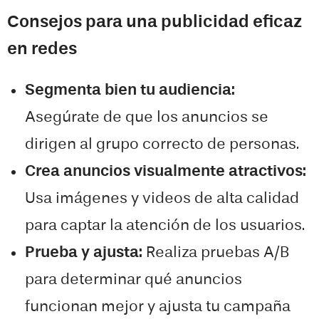
Consejos para una publicidad eficaz
en redes
Segmenta bien tu audiencia:
Asegúrate de que los anuncios se
dirigen al grupo correcto de personas.
Crea anuncios visualmente atractivos:
Usa imágenes y videos de alta calidad
para captar la atención de los usuarios.
Prueba y ajusta:
Realiza pruebas A/B
para determinar qué anuncios
funcionan mejor y ajusta tu campaña