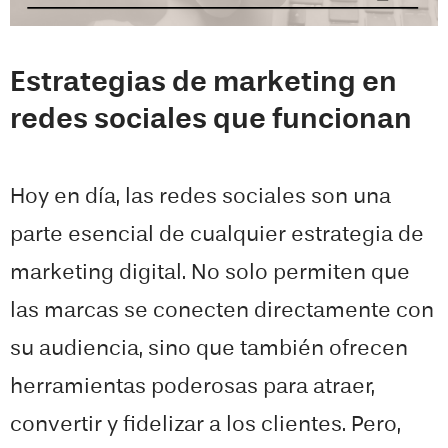
Estrategias de marketing en
redes sociales que funcionan
Hoy en día, las redes sociales son una
parte esencial de cualquier estrategia de
marketing digital. No solo permiten que
las marcas se conecten directamente con
su audiencia, sino que también ofrecen
herramientas poderosas para atraer,
convertir y fidelizar a los clientes. Pero,