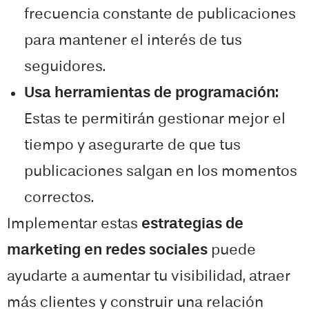
frecuencia constante de publicaciones
para mantener el interés de tus
seguidores.
Usa herramientas de programación:
Estas te permitirán gestionar mejor el
tiempo y asegurarte de que tus
publicaciones salgan en los momentos
correctos.
Implementar estas
estrategias de
marketing en redes sociales
puede
ayudarte a aumentar tu visibilidad, atraer
más clientes y construir una relación