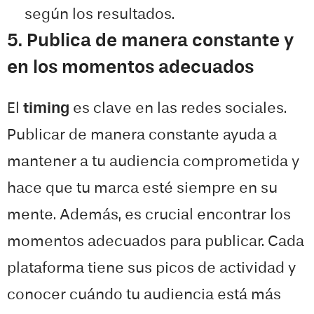
según los resultados.
5. Publica de manera constante y
en los momentos adecuados
El
timing
es clave en las redes sociales.
Publicar de manera constante ayuda a
mantener a tu audiencia comprometida y
hace que tu marca esté siempre en su
mente. Además, es crucial encontrar los
momentos adecuados para publicar. Cada
plataforma tiene sus picos de actividad y
conocer cuándo tu audiencia está más