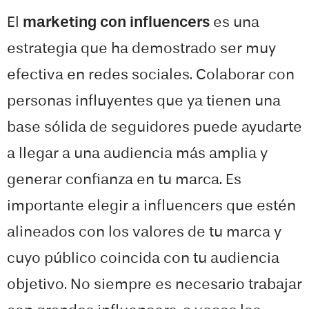
El
marketing con influencers
es una
estrategia que ha demostrado ser muy
efectiva en redes sociales. Colaborar con
personas influyentes que ya tienen una
base sólida de seguidores puede ayudarte
a llegar a una audiencia más amplia y
generar confianza en tu marca. Es
importante elegir a influencers que estén
alineados con los valores de tu marca y
cuyo público coincida con tu audiencia
objetivo. No siempre es necesario trabajar