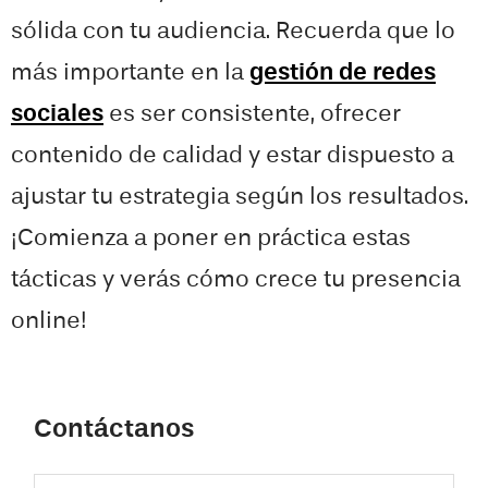
sólida con tu audiencia. Recuerda que lo
más importante en la
gestión de redes
sociales
es ser consistente, ofrecer
contenido de calidad y estar dispuesto a
ajustar tu estrategia según los resultados.
¡Comienza a poner en práctica estas
tácticas y verás cómo crece tu presencia
online!
Contáctanos