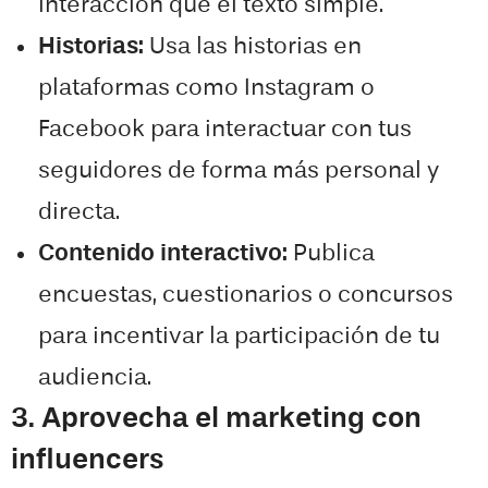
interacción que el texto simple.
Historias:
Usa las historias en
plataformas como Instagram o
Facebook para interactuar con tus
seguidores de forma más personal y
directa.
Contenido interactivo:
Publica
encuestas, cuestionarios o concursos
para incentivar la participación de tu
audiencia.
3. Aprovecha el marketing con
influencers