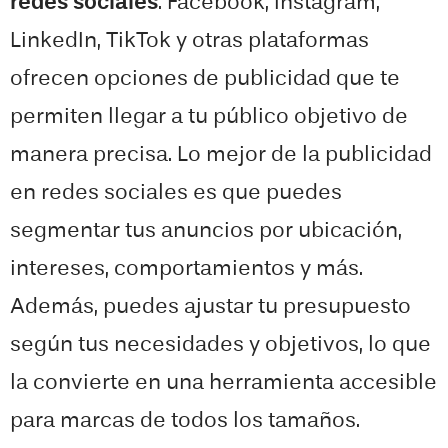
redes sociales
. Facebook, Instagram,
LinkedIn, TikTok y otras plataformas
ofrecen opciones de publicidad que te
permiten llegar a tu público objetivo de
manera precisa. Lo mejor de la publicidad
en redes sociales es que puedes
segmentar tus anuncios por ubicación,
intereses, comportamientos y más.
Además, puedes ajustar tu presupuesto
según tus necesidades y objetivos, lo que
la convierte en una herramienta accesible
para marcas de todos los tamaños.