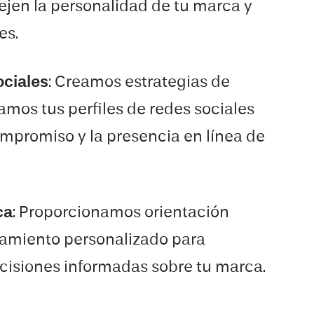
ejen la personalidad de tu marca y
es.
ociales
: Creamos estrategias de
amos tus perfiles de redes sociales
mpromiso y la presencia en línea de
ca
: Proporcionamos orientación
ramiento personalizado para
cisiones informadas sobre tu marca.