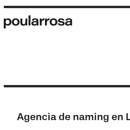
Agencia de naming en 