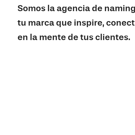
Somos la agencia de naming
tu marca que inspire, conec
en la mente de tus clientes.