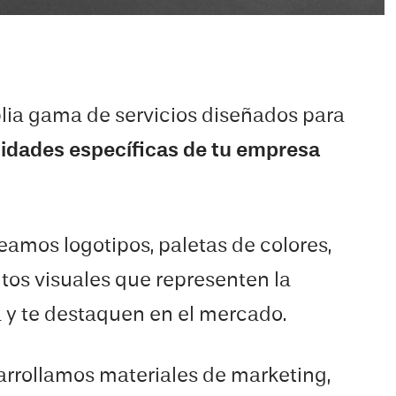
ia gama de servicios diseñados para
sidades específicas de tu empresa
reamos logotipos, paletas de colores,
tos visuales que representen la
 y te destaquen en el mercado.
arrollamos materiales de marketing,