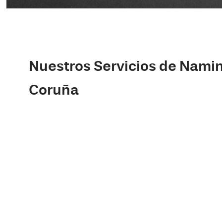
Nuestros Servicios de Namin
Coruña