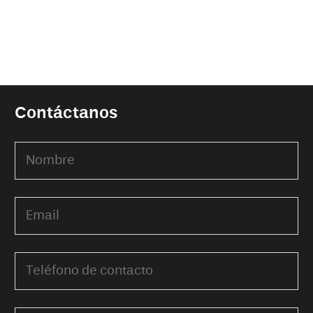
Contáctanos