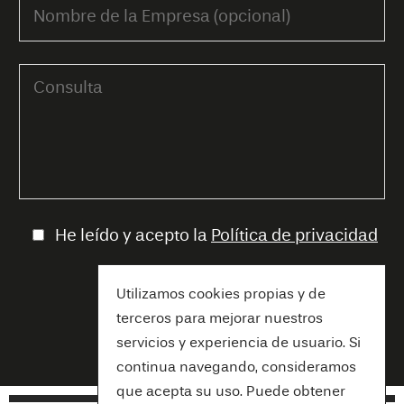
He leído y acepto la
Política de privacidad
Utilizamos cookies propias y de
terceros para mejorar nuestros
servicios y experiencia de usuario. Si
continua navegando, consideramos
que acepta su uso. Puede obtener