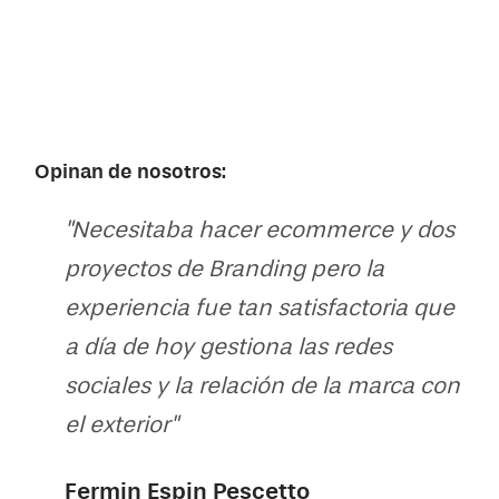
Opinan de nosotros:
"Necesitaba hacer ecommerce y dos
proyectos de Branding pero la
ido
experiencia fue tan satisfactoria que
que
a día de hoy gestiona las redes
sociales y la relación de la marca con
el exterior"
Fermin Espin Pescetto