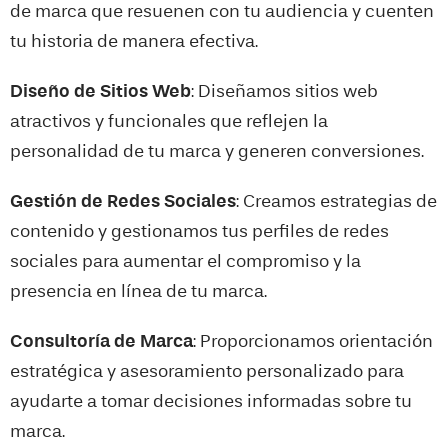
de marca que resuenen con tu audiencia y cuenten
tu historia de manera efectiva.
Diseño de Sitios Web
: Diseñamos sitios web
atractivos y funcionales que reflejen la
personalidad de tu marca y generen conversiones.
Gestión de Redes Sociales
: Creamos estrategias de
contenido y gestionamos tus perfiles de redes
sociales para aumentar el compromiso y la
presencia en línea de tu marca.
Consultoría de Marca
: Proporcionamos orientación
estratégica y asesoramiento personalizado para
ayudarte a tomar decisiones informadas sobre tu
marca.