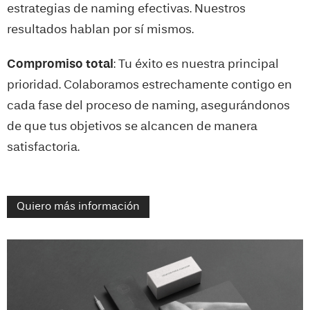
estrategias de naming efectivas. Nuestros
resultados hablan por sí mismos.
Compromiso total
: Tu éxito es nuestra principal
prioridad. Colaboramos estrechamente contigo en
cada fase del proceso de naming, asegurándonos
de que tus objetivos se alcancen de manera
satisfactoria.
Quiero más información