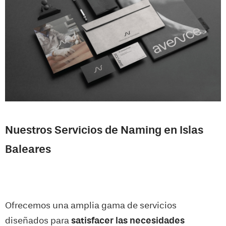
Nuestros Servicios de Naming en Islas
Baleares
Ofrecemos una amplia gama de servicios
diseñados para
satisfacer las necesidades