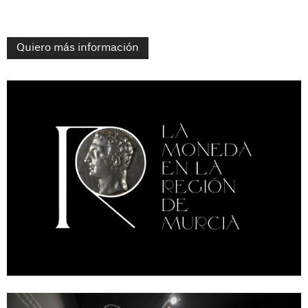
Quiero más información