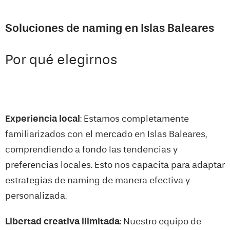
Soluciones de naming en Islas Baleares
Por qué elegirnos
Experiencia local
: Estamos completamente
familiarizados con el mercado en
Islas Baleares
,
comprendiendo a fondo las tendencias y
preferencias locales. Esto nos capacita para adaptar
estrategias de naming de manera efectiva y
personalizada.
Libertad creativa ilimitada
: Nuestro equipo de