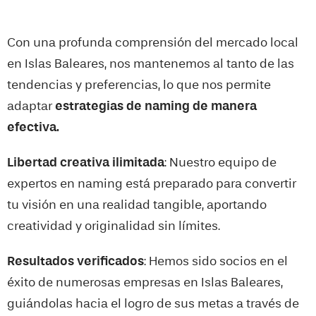
Con una profunda comprensión del mercado local
en
Islas Baleares
, nos mantenemos al tanto de las
tendencias y preferencias, lo que nos permite
adaptar
estrategias de naming de manera
efectiva.
Libertad creativa ilimitada
: Nuestro equipo de
expertos en naming está preparado para convertir
tu visión en una realidad tangible, aportando
creatividad y originalidad sin límites.
Resultados verificados
: Hemos sido socios en el
éxito de numerosas empresas en
Islas Baleares
,
guiándolas hacia el logro de sus metas a través de