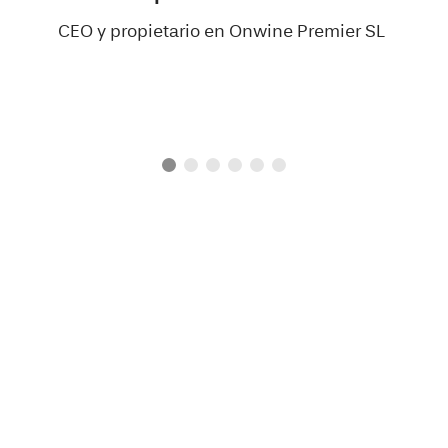
CEO y propietario en Onwine Premier SL