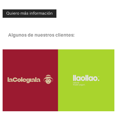
Quiero más información
Algunos de nuestros clientes: