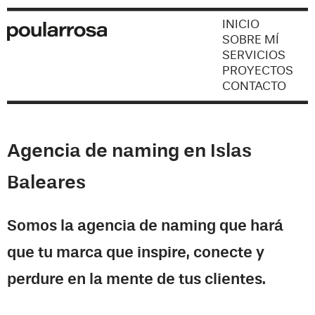
INICIO
SOBRE MÍ
SERVICIOS
PROYECTOS
CONTACTO
Agencia de naming en Islas
Baleares
Somos la agencia de naming que hará
que tu marca que inspire, conecte y
perdure en la mente de tus clientes.