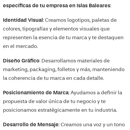
específicas de tu empresa en
Islas Baleares
:
Identidad Visual
: Creamos logotipos, paletas de
colores, tipografías y elementos visuales que
representen la esencia de tu marca y te destaquen
en el mercado.
Diseño Gráfico
: Desarrollamos materiales de
marketing, packaging, folletos y más, manteniendo
la coherencia de tu marca en cada detalle.
Posicionamiento de Marca
: Ayudamos a definir la
propuesta de valor única de tu negocio y te
posicionamos estratégicamente en tu industria.
Desarrollo de Mensaje
: Creamos una voz y un tono