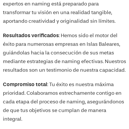
expertos en naming está preparado para
transformar tu visión en una realidad tangible,
aportando creatividad y originalidad sin límites.
Resultados verificados
: Hemos sido el motor del
éxito para numerosas empresas en
Islas Baleares
,
guiándolas hacia la consecución de sus metas
mediante estrategias de naming efectivas. Nuestros
resultados son un testimonio de nuestra capacidad.
Compromiso total
: Tu éxito es nuestra máxima
prioridad. Colaboramos estrechamente contigo en
cada etapa del proceso de naming, asegurándonos
de que tus objetivos se cumplan de manera
integral.