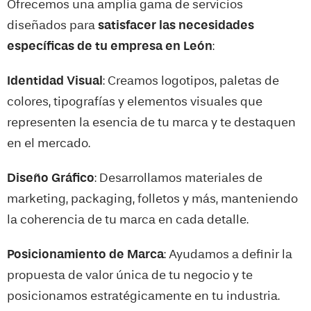
Ofrecemos una amplia gama de servicios
diseñados para
satisfacer las necesidades
específicas de tu empresa en
León
:
Identidad Visual
: Creamos logotipos, paletas de
colores, tipografías y elementos visuales que
representen la esencia de tu marca y te destaquen
en el mercado.
Diseño Gráfico
: Desarrollamos materiales de
marketing, packaging, folletos y más, manteniendo
la coherencia de tu marca en cada detalle.
Posicionamiento de Marca
: Ayudamos a definir la
propuesta de valor única de tu negocio y te
posicionamos estratégicamente en tu industria.