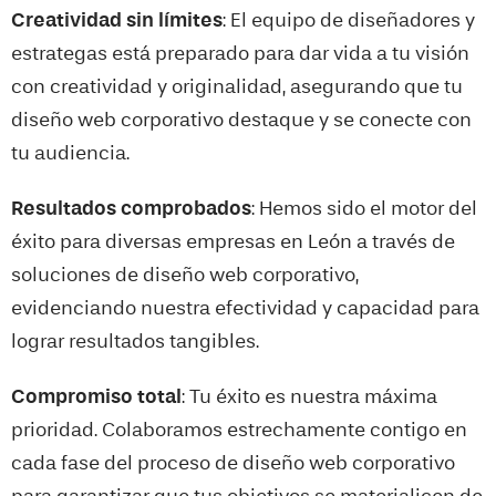
Creatividad sin límites
: El equipo de diseñadores y
estrategas está preparado para dar vida a tu visión
con creatividad y originalidad, asegurando que tu
diseño web corporativo destaque y se conecte con
tu audiencia.
Resultados comprobados
: Hemos sido el motor del
éxito para diversas empresas en
León
a través de
soluciones de diseño web corporativo,
evidenciando nuestra efectividad y capacidad para
lograr resultados tangibles.
Compromiso total
: Tu éxito es nuestra máxima
prioridad. Colaboramos estrechamente contigo en
cada fase del proceso de diseño web corporativo