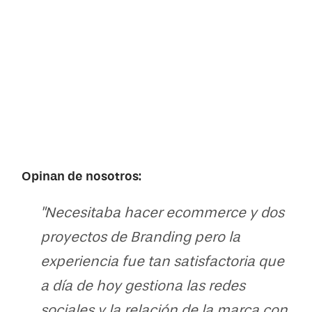
Opinan de nosotros:
"Necesitaba hacer ecommerce y dos
proyectos de Branding pero la
ido
experiencia fue tan satisfactoria que
que
a día de hoy gestiona las redes
sociales y la relación de la marca con