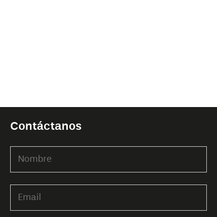
Contáctanos