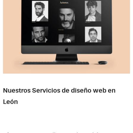
Nuestros Servicios de diseño web en
León