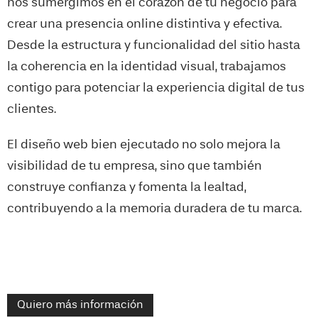
nos sumergimos en el corazón de tu negocio para
crear una presencia online distintiva y efectiva.
Desde la estructura y funcionalidad del sitio hasta
la coherencia en la identidad visual, trabajamos
contigo para potenciar la experiencia digital de tus
clientes.
El diseño web bien ejecutado no solo mejora la
visibilidad de tu empresa, sino que también
construye confianza y fomenta la lealtad,
contribuyendo a la memoria duradera de tu marca.
Quiero más información