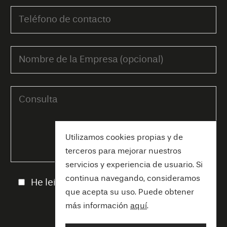
Utilizamos cookies propias y de
terceros para mejorar nuestros
servicios y experiencia de usuario. Si
continua navegando, consideramos
He leído y acepto la
Política de privacidad
que acepta su uso. Puede obtener
más información
aquí
.