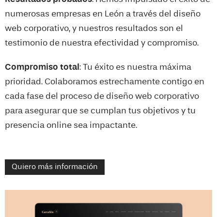
numerosas empresas en
León
a través del diseño
web corporativo, y nuestros resultados son el
testimonio de nuestra efectividad y compromiso.
Compromiso total
: Tu éxito es nuestra máxima
prioridad. Colaboramos estrechamente contigo en
cada fase del proceso de diseño web corporativo
para asegurar que se cumplan tus objetivos y tu
presencia online sea impactante.
Quiero más información