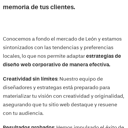
memoria de tus clientes.
Conocemos a fondo el mercado de
León
y estamos
sintonizados con las tendencias y preferencias
locales, lo que nos permite adaptar
estrategias de
diseño web corporativo de manera efectiva.
Creatividad sin límites
: Nuestro equipo de
diseñadores y estrategas está preparado para
materializar tu visión con creatividad y originalidad,
asegurando que tu sitio web destaque y resuene
con tu audiencia.
Resultados probados
: Hemos impulsado el éxito de