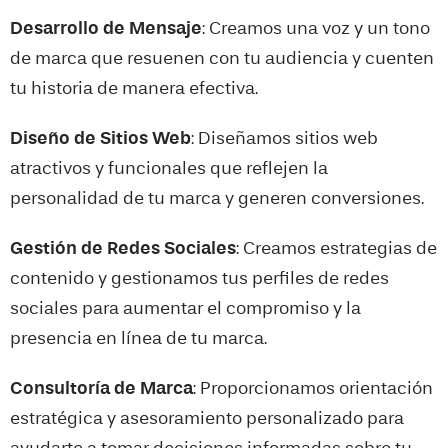
Desarrollo de Mensaje
: Creamos una voz y un tono
de marca que resuenen con tu audiencia y cuenten
tu historia de manera efectiva.
Diseño de Sitios Web
: Diseñamos sitios web
atractivos y funcionales que reflejen la
personalidad de tu marca y generen conversiones.
Gestión de Redes Sociales
: Creamos estrategias de
contenido y gestionamos tus perfiles de redes
sociales para aumentar el compromiso y la
presencia en línea de tu marca.
Consultoría de Marca
: Proporcionamos orientación
estratégica y asesoramiento personalizado para