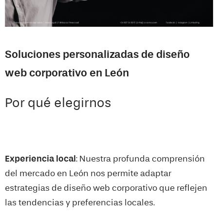
Soluciones personalizadas de diseño
web corporativo en León
Por qué elegirnos
Experiencia local
: Nuestra profunda comprensión
del mercado en
León
nos permite adaptar
estrategias de diseño web corporativo que reflejen
las tendencias y preferencias locales.