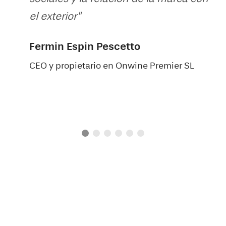
el exterior"
Fermin Espin Pescetto
CEO y propietario en Onwine Premier SL