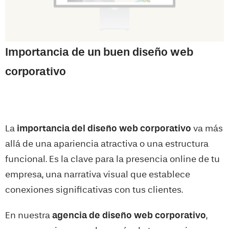
Importancia de un buen diseño web
corporativo
La
importancia del diseño web corporativo
va más
allá de una apariencia atractiva o una estructura
funcional. Es la clave para la presencia online de tu
empresa, una narrativa visual que establece
conexiones significativas con tus clientes.
En nuestra
agencia de diseño web corporativo
,