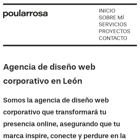
INICIO
SOBRE MÍ
SERVICIOS
PROYECTOS
CONTACTO
Agencia de diseño web
corporativo en León
Somos la agencia de diseño web
corporativo que transformará tu
presencia online, asegurando que tu
marca inspire, conecte y perdure en la